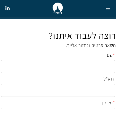
רוצה לעבוד איתנו?
השאר פרטים ונחזור אלייך.
*
שם
דוא"ל
*
טלפון