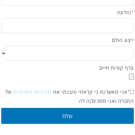
*
הודעה
ייצוג הולם
צרף קורות חיים
*
אני מאשר/ת כי קראתי והבנתי את
מדיניות הפרטיות
של
החברה ואני מסכים/ה לה