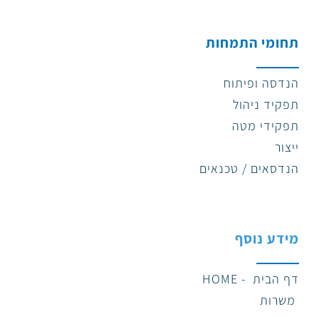
תחומי התמחות
הנדסה ופיתוח
תפקיד ניהול
תפקידי מטה
ייצור
הנדסאים / טכנאים
מידע נוסף
דף הבית - HOME
משרות