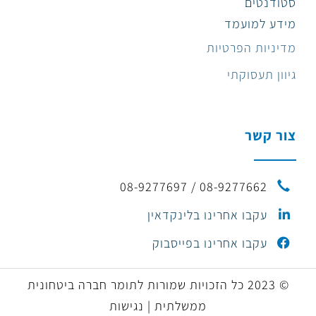
סטודנטים
מידע למועמד
מדיניות הפרטיות
גיוון תעסוקתי
צור קשר
08-9277662 / 08-9277697
עקבו אחרינו בלינקדאין
עקבו אחרינו בפייסבוק
© 2023 כל הזכויות שמורות לתומר חברה ביטחונית
ממשלתית | נגישות