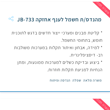
שרה חמה
מהנדס/ת חשמל לענף אחזקה JB-733
* קליטת מבנים ומערכי ייצור חדשים בדגש לתוכנית
חומש, בתחומי החשמל.
* למידה, אבחון ואיתור תקלות במערכות משולבות
רב- דיסציפלינרית.
* ביצוע ובדיקת כשלים למערכות ממונעות, ומתן
הנחיות למניעת תקלות חוזרות.
משרה מלאה
שפלה
הנדסה ופיתוח
שרה חמה