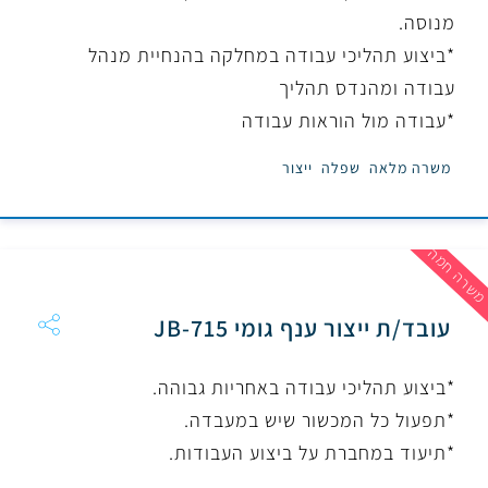
מנוסה.
*ביצוע תהליכי עבודה במחלקה בהנחיית מנהל
עבודה ומהנדס תהליך
*עבודה מול הוראות עבודה
משרה מלאה
שפלה
ייצור
שרה חמה
עובד/ת ייצור ענף גומי JB-715
*ביצוע תהליכי עבודה באחריות גבוהה.
*תפעול כל המכשור שיש במעבדה.
*תיעוד במחברת על ביצוע העבודות.