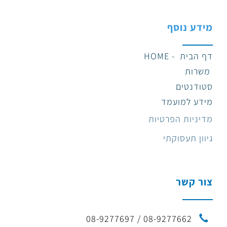
מידע נוסף
דף הבית - HOME
משרות
סטודנטים
מידע למועמד
מדיניות הפרטיות
גיוון תעסוקתי
צור קשר
08-9277662 / 08-9277697