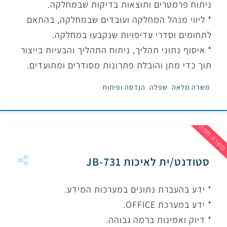
ניתוח פרמטרים ותוצאות בדיקות שבמחלקה.
* ליווי מנהל המחלקה ועובדים שבמחלקה, בהתאם
לתחומים וסדרי עדיפויות שנקבעו במחלקה.
* איסוף נתוני תהליך, ניתוח התהליך והבעיות בייצור
תוך כדי מתן והובלת פתרונות מסודרים ומתועדים.
משרה מלאה
שפלה
הנדסה ופיתוח
שרה חמה
סטודנט/ית לאיכות JB-731
* ידע בהעברת נתונים במערכות המידע.
* ידע במערכת OFFICE.
* דיוק ואמינות ברמה גבוהה.