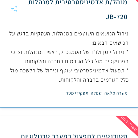
מנהל/ת אדמיניסטרטיבית למנהלות
JB-720
ניהול הנושאים השוטפים במנהלות העסקיות בדגש על
הנושאים הבאים:
* ניהול יומן ולו"ז של הסמנכ"ל, ראשי המנהלות וצרכי
הפרויקטים מול כלל הגורמים בחברה והלקוחות.
* תפעול אדמיניסטרטיבי שוטף וניהול של הלשכה מול
כלל הגורמים בחברה והלקוחות.
משרה מלאה
שפלה
תפקידי מטה
שרה חמה
סטודנט/ית לתפעול במערך טכנולוגיות