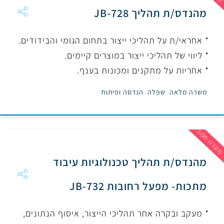
מהנדס/ת תהליך JB-728
* אחראי/ת על תהליכי ייצור בתחום הגומי והבידודים.
* ליווי של תהליכי ייצור במוצרים קיימים.
* אחריות על מתקנים ומכונות בענף.
משרה מלאה
שפלה
הנדסה ופיתוח
שרה חמה
מהנדס/ת תהליך טכנולוגיות עיבוד
מתכות- מפעל רחובות JB-732
* מעקב ובקרה אחר תהליכי הייצור, איסוף הנתונים,