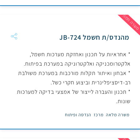
שרה חמה
מהנדס/ת חשמל JB-724
* אחראיות על תכנון ואחזקת מערכות חשמל,
אלקטרומכניקה ואלקטרוניקה במערכת בפיתוח.
* אבחון ואיתור תקלות מורכבות במערכת משולבת
רב-דיסציפלינרית וביצוע חקרי כשל.
* תכנון והעברה לייצור של אמצעי בדיקה למערכות
שונות.
משרה מלאה
מרכז
הנדסה ופיתוח