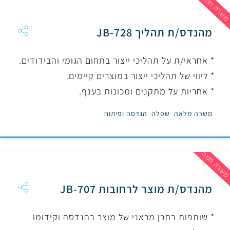
שרה חמה
מהנדס/ת תהליך JB-728
* אחראי/ת על תהליכי ייצור בתחום הגומי והבידודים.
* ליווי של תהליכי ייצור במוצרים קיימים.
* אחריות על מתקנים ומכונות בענף.
משרה מלאה
שפלה
הנדסה ופיתוח
שרה חמה
מהנדס/ת מוצר לרחובות JB-707
* שותפות בתכן מכאני של מוצר בהנדסה וקידומו