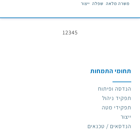
משרה מלאה
שפלה
ייצור
1
2
3
4
5
תחומי התמחות
הנדסה ופיתוח
תפקיד ניהול
תפקידי מטה
ייצור
הנדסאים / טכנאים