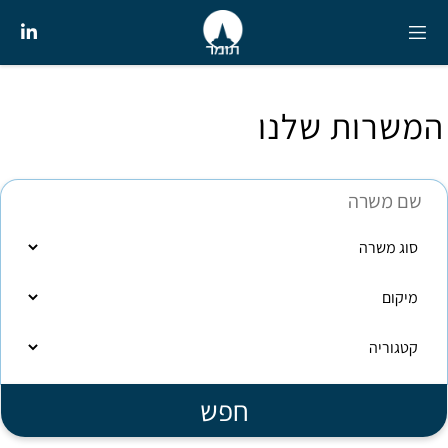
המשרות שלנו