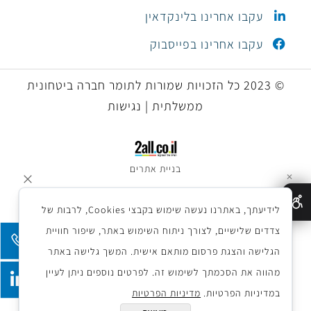
עקבו אחרינו בלינקדאין
עקבו אחרינו בפייסבוק
© 2023 כל הזכויות שמורות לתומר חברה ביטחונית
ממשלתית | נגישות
בניית אתרים
✕
לידיעתך, באתרנו נעשה שימוש בקבצי Cookies, לרבות של
צדדים שלישיים, לצורך ניתוח השימוש באתר, שיפור חוויית
הגלישה והצגת פרסום מותאם אישית. המשך גלישה באתר
מהווה את הסכמתך לשימוש זה. לפרטים נוספים ניתן לעיין
במדיניות הפרטיות.
מדיניות הפרטיות