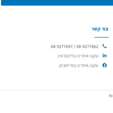
ור קשר
08-9277662 / 08-9277697
עקבו אחרינו בלינקדאין
עקבו אחרינו בפייסבוק