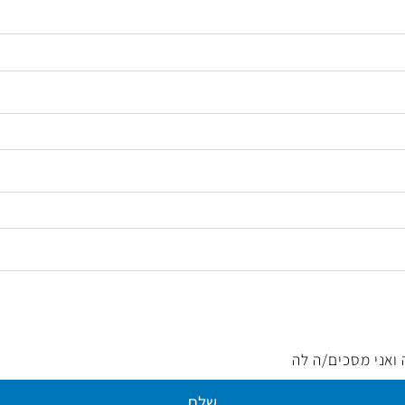
מסכים/ה לה