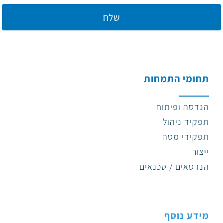
תחומי התמחות
הנדסה ופיתוח
תפקיד ניהול
תפקידי מטה
ייצור
הנדסאים / טכנאים
מידע נוסף