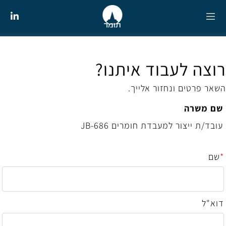
רוצה לעבוד איתנו?
השאר פרטים ונחזור אלייך.
שם משרה
עובד/ת ייצור למעבדת חומרים JB-686
*
שם
דוא"ל