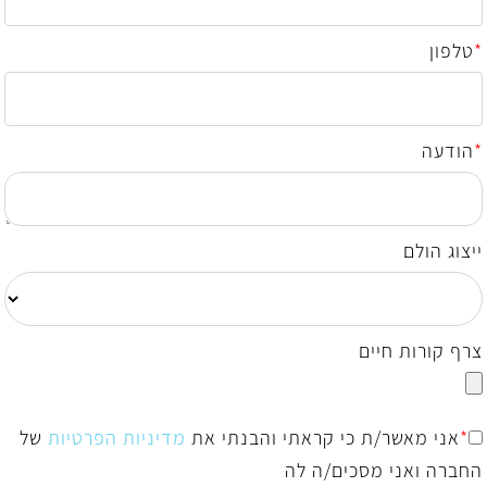
*
טלפון
*
הודעה
ייצוג הולם
צרף קורות חיים
*
אני מאשר/ת כי קראתי והבנתי את
מדיניות הפרטיות
של
החברה ואני מסכים/ה לה