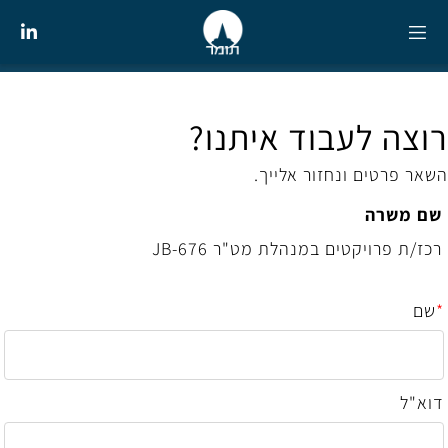
רוצה לעבוד איתנו?
השאר פרטים ונחזור אלייך.
שם משרה
רכז/ת פרויקטים במנהלת מט"ר JB-676
*
שם
דוא"ל