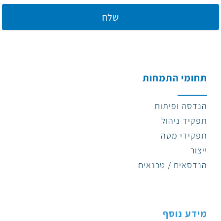
תחומי התמחות
הנדסה ופיתוח
תפקיד ניהול
תפקידי מטה
ייצור
הנדסאים / טכנאים
מידע נוסף