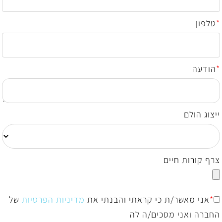
*
טלפון
*
הודעה
ייצוג הולם
צרף קורות חיים
*
אני מאשר/ת כי קראתי והבנתי את
מדיניות הפרטיות
של
החברה ואני מסכים/ה לה