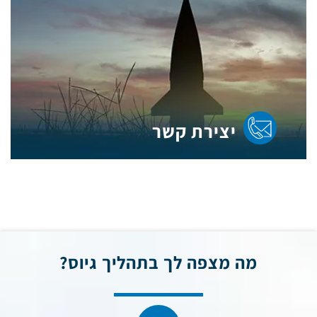
יצירת קשר
מה מצפה לך בתהליך
גיוס?