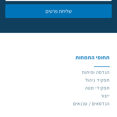
תחומי התמחות
הנדסה ופיתוח
תפקיד ניהול
תפקידי מטה
ייצור
הנדסאים / טכנאים