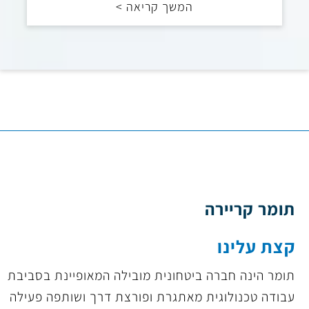
המשך קריאה >
תומר קריירה
קצת עלינו
תומר הינה חברה ביטחונית מובילה המאופיינת בסביבת
עבודה טכנולוגית מאתגרת ופורצת דרך ושותפה פעילה