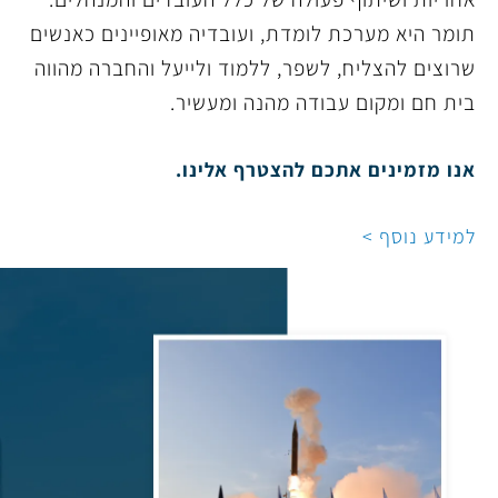
תומר היא מערכת לומדת, ועובדיה מאופיינים כאנשים
שרוצים להצליח, לשפר, ללמוד ולייעל והחברה מהווה
בית חם ומקום עבודה מהנה ומעשיר
.
אנו מזמינים אתכם להצטרף אלינו.
למידע נוסף >