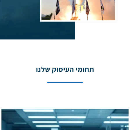
תחומי העיסוק שלנו