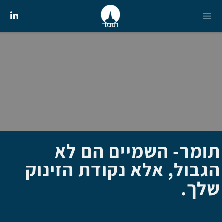
תומר- השמיים הם לא
הגבול, אלא נקודת הזינוק
שלך.