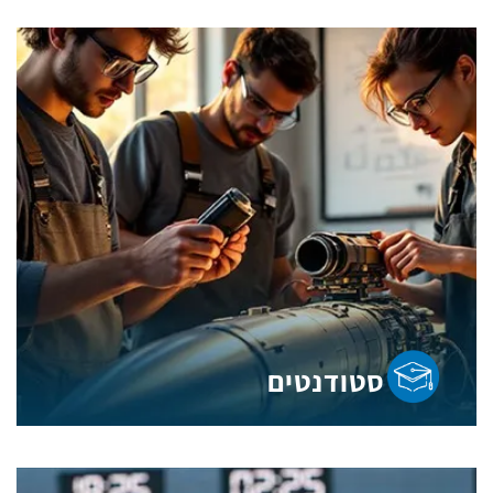
סטודנטים