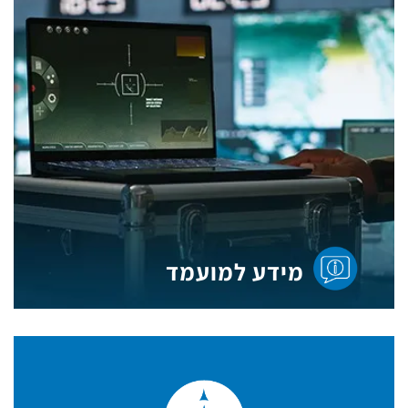
מידע למועמד