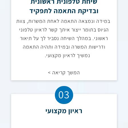
שיחת טלפונית ראשונית
ובדיקת התאמה לתפקיד
במידה ונמצאה התאמה לאחת המשרות, צוות
הגיוס בתומר ייצור איתך קשר לראיון טלפוני
ראשוני. במהלך השיחה נסביר לך על תיאור
ודרישות המשרה ובמידה ותהיה התאמה
נמשיך לראיון מקצועי.
המשך קריאה >
03
ראיון מקצועי