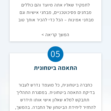
לתפקיד שאליו אתה מיועד והם כוללים
מבחנים פסיכוטכניים, מבחני אישיות וגם
מבחני אמינות – הכל כדי להכיר אותך טוב
המשך קריאה >
05
התאמה ביטחונית
כחברה ביטחונית, כל מועמד נדרש לעבור
בדיקת התאמה ביטחונית. במסגרת התהליך
תתבקש למלא שאלון אישי אותו תידרש
להחזיר ליחידת הביטחון של החברה. בהמשך,