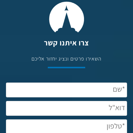
צרו איתנו קשר
השאירו פרטים ונציג יחזור אליכם