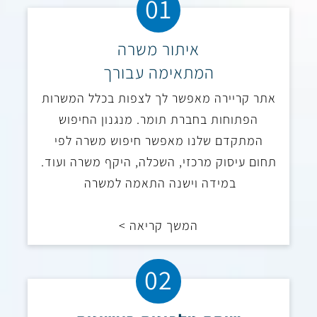
01
איתור משרה
המתאימה עבורך
אתר קריירה מאפשר לך לצפות בכלל המשרות
הפתוחות בחברת תומר.
מנגנון החיפוש
המתקדם שלנו מאפשר חיפוש משרה לפי
תחום עיסוק מרכזי, השכלה, היקף משרה ועוד.
במידה וישנה התאמה למשרה
המשך קריאה >
02