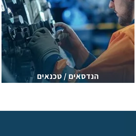
הנדסאים / טכנאים