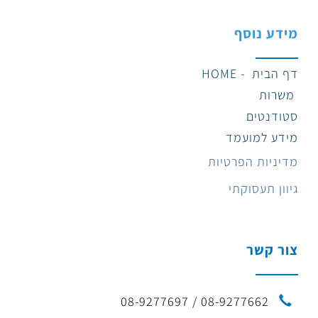
מידע נוסף
דף הבית - HOME
משרות
סטודנטים
מידע למועמד
מדיניות הפרטיות
גיוון תעסוקתי
צור קשר
08-9277662 / 08-9277697