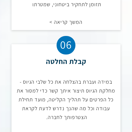
תזומן לתחקיר ביטחוני, שמטרתו
המשך קריאה >
06
קבלת החלטה
במידה ועברת בהצלחה את כל שלבי הגיוס -
מחלקת הגיוס תיצור איתך קשר כדי למסור את
כל הפרטים על תהליך הקליטה, מועד תחילת
עבודה וכל מה שהנך נדרש לדעת לקראת
הצטרפותך לחברה.