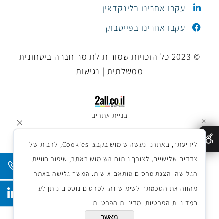
עקבו אחרינו בלינקדאין
עקבו אחרינו בפייסבוק
© 2023 כל הזכויות שמורות לתומר חברה ביטחונית
ממשלתית | נגישות
בניית אתרים
✕
לידיעתך, באתרנו נעשה שימוש בקבצי Cookies, לרבות של
צדדים שלישיים, לצורך ניתוח השימוש באתר, שיפור חוויית
הגלישה והצגת פרסום מותאם אישית. המשך גלישה באתר
מהווה את הסכמתך לשימוש זה. לפרטים נוספים ניתן לעיין
במדיניות הפרטיות.
מדיניות הפרטיות
מאשר