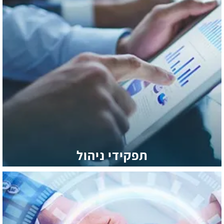
תפקידי ניהול