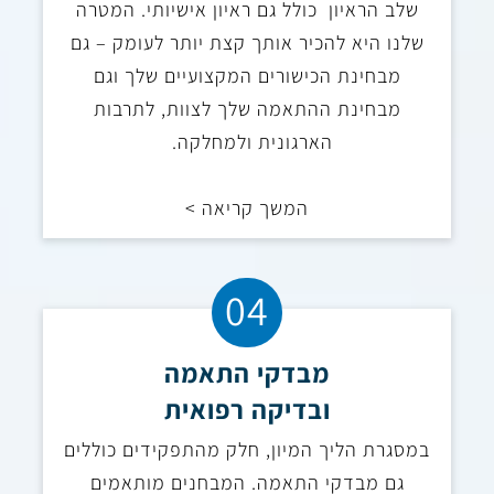
שלב
הראיון
כולל גם ראיון אישיותי. המטרה
שלנו היא להכיר אותך קצת יותר לעומק – גם
מבחינת הכישורים המקצועיים שלך וגם
מבחינת ההתאמה שלך לצוות, לתרבות
הארגונית ולמחלקה.
המשך קריאה >
04
מבדקי התאמה
ובדיקה רפואית
במסגרת הליך המיון, חלק מהתפקידים כוללים
גם מבדקי התאמה. המבחנים מותאמים