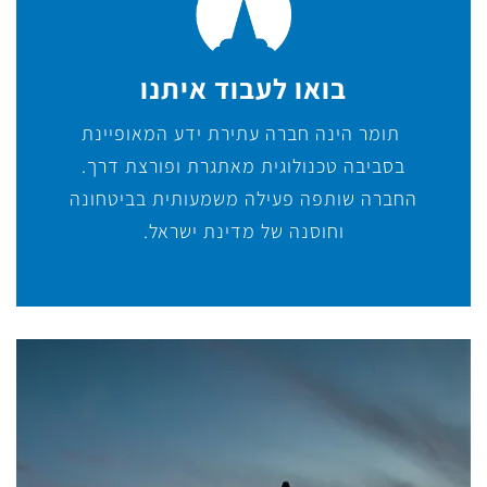
בואו לעבוד איתנו
תומר הינה חברה עתירת ידע המאופיינת
בסביבה טכנולוגית מאתגרת ופורצת דרך.
החברה שותפה פעילה משמעותית בביטחונה
וחוסנה של מדינת ישראל.