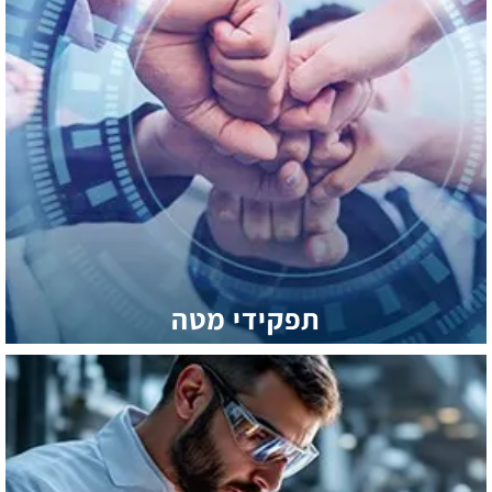
תפקידי מטה