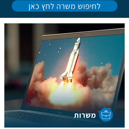
לחיפוש משרה לחץ כאן
משרות